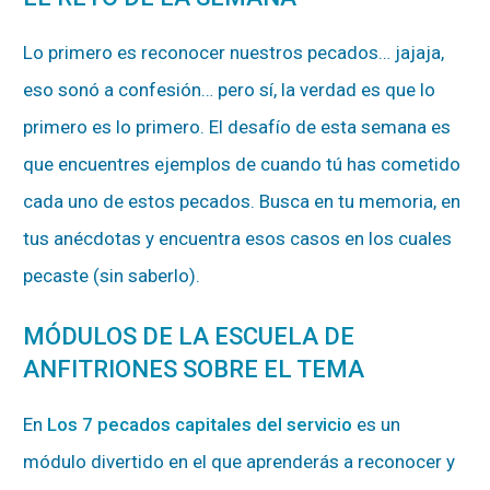
Lo primero es reconocer nuestros pecados… jajaja,
eso sonó a confesión… pero sí, la verdad es que lo
primero es lo primero. El desafío de esta semana es
que encuentres ejemplos de cuando tú has cometido
cada uno de estos pecados. Busca en tu memoria, en
tus anécdotas y encuentra esos casos en los cuales
pecaste (sin saberlo).
MÓDULOS DE LA ESCUELA DE
ANFITRIONES SOBRE EL TEMA
En
Los 7 pecados capitales del servicio
es un
módulo divertido en el que aprenderás a reconocer y