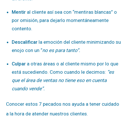
Mentir
al cliente así sea con “mentiras blancas” o
por omisión, para dejarlo momentáneamente
contento.
Descalificar
la emoción del cliente minimizando su
enojo con un “
no es para tanto”.
Culpar
a otras áreas o al cliente mismo por lo que
está sucediendo. Como cuando le decimos:
“es
que el área de ventas no tiene eso en cuenta
cuando vende”.
Conocer estos 7 pecados nos ayuda a tener cuidado
a la hora de atender nuestros clientes.