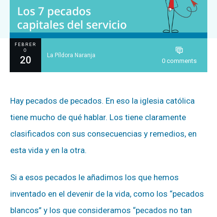
FEBRER
O
La Píldora Naranja
20
0
comments
Hay pecados de pecados. En eso la iglesia católica
tiene mucho de qué hablar. Los tiene claramente
clasificados con sus consecuencias y remedios, en
esta vida y en la otra.
Si a esos pecados le añadimos los que hemos
inventado en el devenir de la vida, como los “pecados
blancos” y los que consideramos “pecados no tan