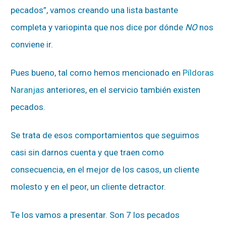
pecados”, vamos creando una lista bastante
completa y variopinta que nos dice por dónde
NO
nos
conviene ir.
Pues bueno, tal como hemos mencionado en
Píldoras
Naranjas
anteriores, en el servicio también existen
pecados.
Se trata de esos comportamientos que seguimos
casi sin darnos cuenta y que traen como
consecuencia, en el mejor de los casos, un cliente
molesto y en el peor, un cliente detractor.
Te los vamos a presentar. Son 7 los pecados