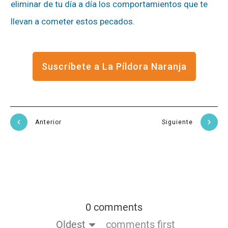
eliminar de tu día a día los comportamientos que te
llevan a cometer estos pecados.
Suscríbete a La Píldora Naranja
Anterior
Siguiente
0 comments
Oldest
comments first