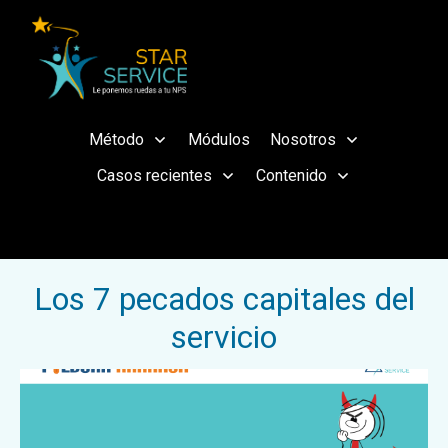
Método
Módulos
Nosotros
Casos recientes
Contenido
Los 7 pecados capitales del
servicio