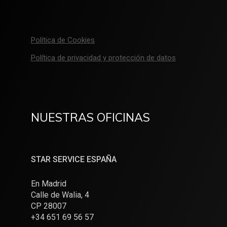
Política de Cookies
Política de privacidad y protección de datos
NUESTRAS OFICINAS
STAR SERVICE ESPAÑA
En Madrid
Calle de Walia, 4
CP 28007
+34 651 69 56 57