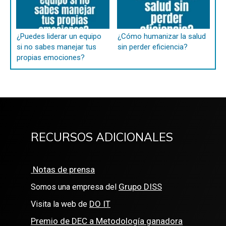
¿Puedes liderar un equipo
¿Cómo humanizar la salud
si no sabes manejar tus
sin perder eficiencia?
propias emociones?
RECURSOS ADICIONALES
Notas de prensa
Grupo DISS
Somos una empresa del
DO IT
Visita la web de
Premio de DEC a Metodología ganadora