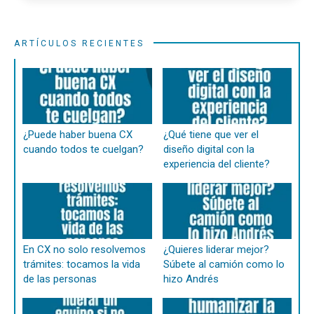
ARTÍCULOS RECIENTES
¿Puede haber buena CX
¿Qué tiene que ver el
cuando todos te cuelgan?
diseño digital con la
experiencia del cliente?
En CX no solo resolvemos
¿Quieres liderar mejor?
trámites: tocamos la vida
Súbete al camión como lo
de las personas
hizo Andrés