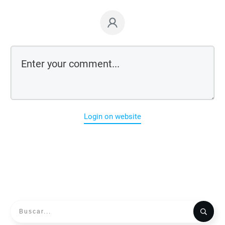
Login on website