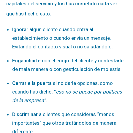
capitales del servicio y los has cometido cada vez
que has hecho esto:
Ignorar
algún cliente cuando entra al
establecimiento o cuando envía un mensaje.
Evitando el contacto visual o no saludándolo.
Engancharte
con el enojo del cliente y contestarle
de mala manera o con gesticulación de molestia.
Cerrarle la puerta
al no darle opciones, como
cuando has dicho: “
eso no se puede por políticas
de la empresa”.
Discriminar
a clientes que consideras “menos
importantes” que otros tratándolos de manera
diferente.