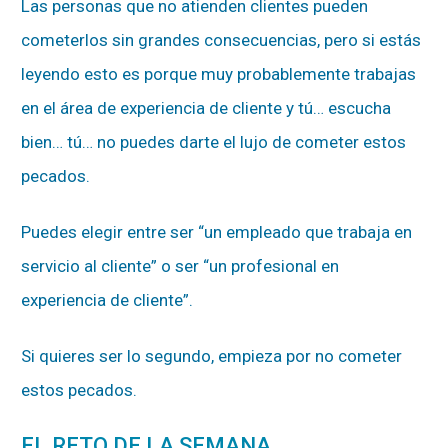
Las personas que no atienden clientes pueden
cometerlos sin grandes consecuencias, pero si estás
leyendo esto es porque muy probablemente trabajas
en el área de experiencia de cliente y tú… escucha
bien… tú… no puedes darte el lujo de cometer estos
pecados.
Puedes elegir entre ser “un empleado que trabaja en
servicio al cliente” o ser “un profesional en
experiencia de cliente”.
Si quieres ser lo segundo, empieza por no cometer
estos pecados.
EL RETO DE LA SEMANA