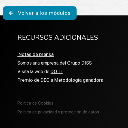
Volver a los módulos
RECURSOS ADICIONALES
Notas de prensa
Grupo DISS
Somos una empresa del
DO IT
Visita la web de
Premio de DEC a Metodología ganadora
Política de Cookies
Política de privacidad y protección de datos