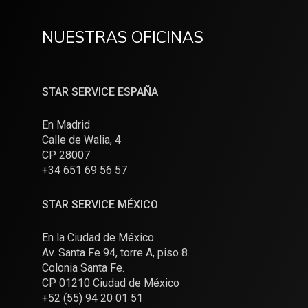
NUESTRAS OFICINAS
STAR SERVICE ESPAÑA
En Madrid
Calle de Walia, 4
CP 28007
+34 651 69 56 57
STAR SERVICE MÉXICO
En la Ciudad de México
Av. Santa Fe 94, torre A, piso 8.
Colonia Santa Fe.
CP 01210 Ciudad de México
+52 (55) 94 20 01 51