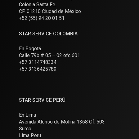
Colonia Santa Fe.
CP 01210 Ciudad de México
+52 (55) 94 20 01 51
STAR SERVICE COLOMBIA
En Bogotá
Calle 79b # 05 – 02 ofc 601
+57 3114748334
+57 3136425789
STAR SERVICE PERÚ
En Lima
Avenida Alonso de Molina 1368 Of. 503
Surco
Lima Perú