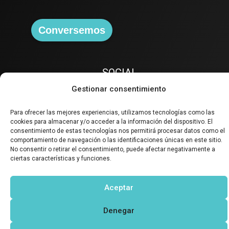
Conversemos
SOCIAL
Gestionar consentimiento
Para ofrecer las mejores experiencias, utilizamos tecnologías como las
cookies para almacenar y/o acceder a la información del dispositivo. El
consentimiento de estas tecnologías nos permitirá procesar datos como el
comportamiento de navegación o las identificaciones únicas en este sitio.
No consentir o retirar el consentimiento, puede afectar negativamente a
ciertas características y funciones.
Aceptar
Denegar