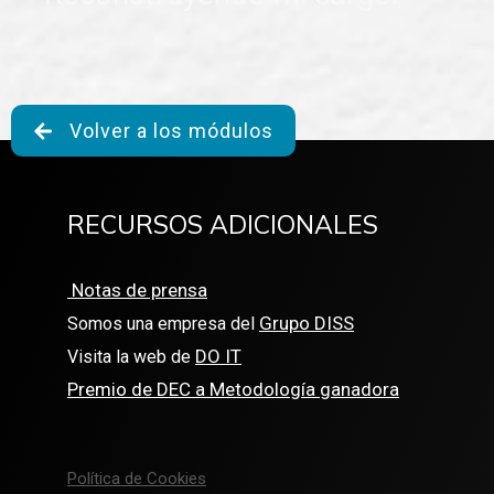
Volver a los módulos
RECURSOS ADICIONALES
Notas de prensa
Grupo DISS
Somos una empresa del
DO IT
Visita la web de
Premio de DEC a Metodología ganadora
Política de Cookies