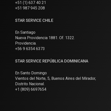
+51 (1) 637 40 21
+51 987 945 208
STAR SERVICE CHILE
En Santiago
Nueva Providencia 1881. Of. 1322.
Providencia.
+56 9 6354 6373
STAR SERVICE REPÚBLICA DOMINICANA
En Santo Domingo
Vientos del Norte, 5, Buenos Aires del Mirador,
Distrito Nacional.
+1 (809) 6697654