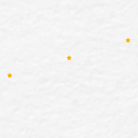
MARTA VAQUERA