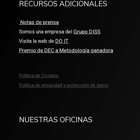
RECURSOS ADICIONALES
Notas de prensa
Grupo DISS
Somos una empresa del
DO IT
Visita la web de
Premio de DEC a Metodología ganadora
Política de Cookies
Política de privacidad y protección de datos
NUESTRAS OFICINAS