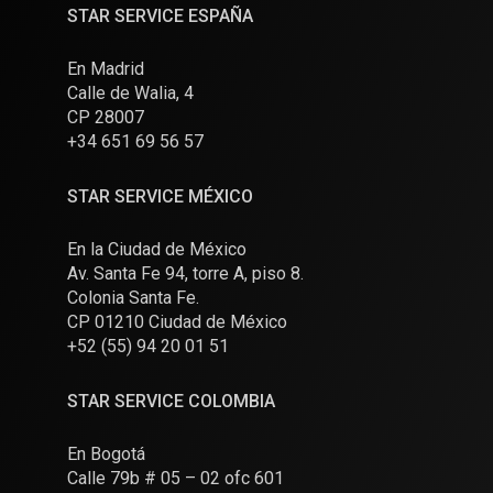
STAR SERVICE ESPAÑA
En Madrid
Calle de Walia, 4
CP 28007
+34 651 69 56 57
STAR SERVICE MÉXICO
En la Ciudad de México
Av. Santa Fe 94, torre A, piso 8.
Colonia Santa Fe.
CP 01210 Ciudad de México
+52 (55) 94 20 01 51
STAR SERVICE COLOMBIA
En Bogotá
Calle 79b # 05 – 02 ofc 601