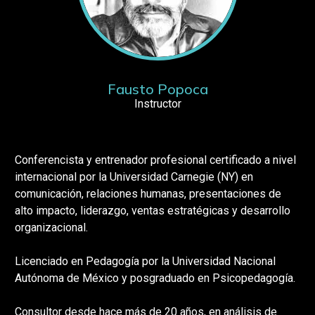
Fausto Popoca
Instructor
Conferencista y entrenador profesional certificado a nivel
internacional por la Universidad Carnegie (NY) en
comunicación, relaciones humanas, presentaciones de
alto impacto, liderazgo, ventas estratégicas y desarrollo
organizacional.
Licenciado en Pedagogía por la Universidad Nacional
Autónoma de México y posgraduado en Psicopedagogía.
Consultor desde hace más de 20 años, en análisis de