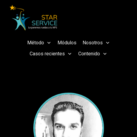
Método
Módulos
Nosotros
Casos recientes
Contenido