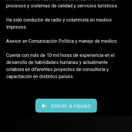
procesos y sistemas de calidad y servicios turísticos.
Ha sido conductor de radio y columnista en medios
impresos.
Asesor en Comunicación Política y manejo de medios.
Cuenta con más de 10 mil horas de experiencia en el
desarrollo de habilidades humanas y actualmente
colabora en diferentes proyectos de consultoría y
capacitación en distintos países.
Volver a equipo