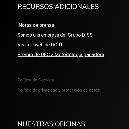
RECURSOS ADICIONALES
Notas de prensa
Grupo DISS
Somos una empresa del
DO IT
Visita la web de
Premio de DEC a Metodología ganadora
Política de Cookies
Política de privacidad y protección de datos
NUESTRAS OFICINAS