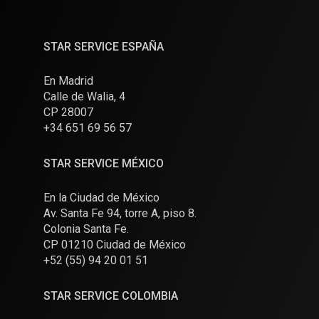
STAR SERVICE ESPAÑA
En Madrid
Calle de Walia, 4
CP 28007
+34 651 69 56 57
STAR SERVICE MÉXICO
En la Ciudad de México
Av. Santa Fe 94, torre A, piso 8.
Colonia Santa Fe.
CP 01210 Ciudad de México
+52 (55) 94 20 01 51
STAR SERVICE COLOMBIA