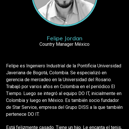
Felipe Jordan
Country Manager México
Felipe es Ingeniero Industrial de la Pontificia Universidad
Javeriana de Bogotá, Colombia. Se especializó en
gerencia de mercadeo en la Universidad del Rosario.
Trabajó por varios años en Colombia en el periódico El
Tiempo. Luego se integró al equipo DO IT, inicialmente en
Colombia y luego en México. Es también socio fundador
de Star Service, empresa del Grupo DISS a la que también
pertenece DO IT.
Está felizmente casado. Tiene un hijo. Le encanta el tenis,