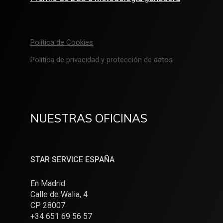
Política de Cookies
Política de privacidad y protección de datos
NUESTRAS OFICINAS
STAR SERVICE ESPAÑA
En Madrid
Calle de Walia, 4
CP 28007
+34 651 69 56 57