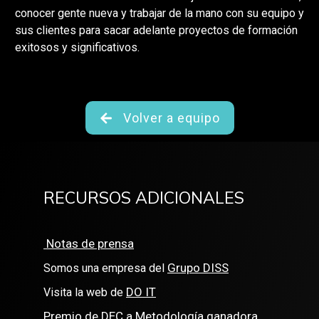
conocer gente nueva y trabajar de la mano con su equipo y
sus clientes para sacar adelante proyectos de formación
exitosos y significativos.
Volver a equipo
RECURSOS ADICIONALES
Notas de prensa
Grupo DISS
Somos una empresa del
DO IT
Visita la web de
Premio de DEC a Metodología ganadora