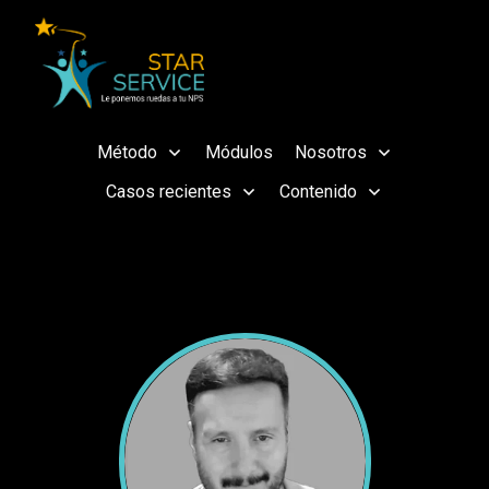
Método
Módulos
Nosotros
Casos recientes
Contenido