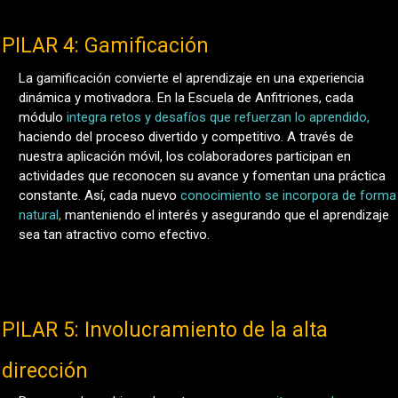
PILAR 4: Gamificación
La gamificación convierte el aprendizaje en una experiencia
dinámica y motivadora. En la Escuela de Anfitriones, cada
módulo
integra retos y desafíos que refuerzan lo aprendido,
haciendo del proceso divertido y competitivo. A través de
nuestra aplicación móvil, los colaboradores participan en
actividades que reconocen su avance y fomentan una práctica
constante. Así, cada nuevo
conocimiento se incorpora de forma
natural
,
manteniendo el interés y asegurando que el aprendizaje
sea tan atractivo como efectivo.
PILAR 5: Involucramiento de la alta
dirección