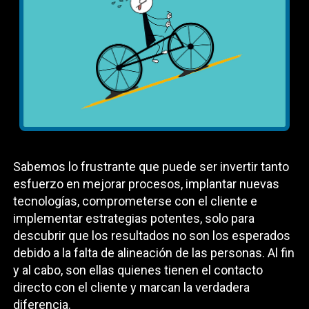
Sabemos lo frustrante que puede ser invertir tanto
esfuerzo en mejorar procesos, implantar nuevas
tecnologías, comprometerse con el cliente e
implementar estrategias potentes, solo para
descubrir que los resultados no son los esperados
debido a la falta de alineación de las personas. Al fin
y al cabo, son ellas quienes tienen el contacto
directo con el cliente y marcan la verdadera
diferencia.