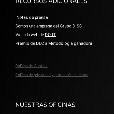
RECURSOS ADICIONALES
Notas de prensa
Grupo DISS
Somos una empresa del
DO IT
Visita la web de
Premio de DEC a Metodología ganadora
Política de Cookies
Política de privacidad y protección de datos
NUESTRAS OFICINAS