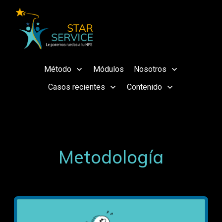
Método
Módulos
Nosotros
Casos recientes
Contenido
Metodología