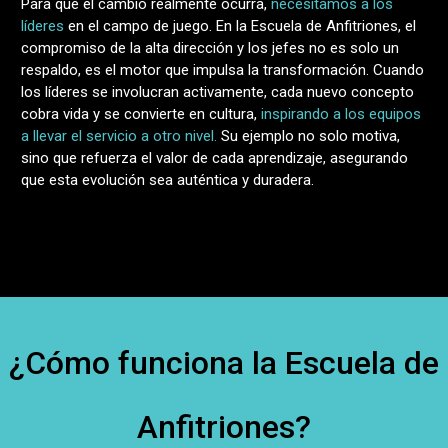
Para que el cambio realmente ocurra,
necesitamos a los
líderes
en el campo de juego. En la Escuela de Anfitriones, el
compromiso de la alta dirección y los jefes no es solo un
respaldo, es el motor que impulsa la transformación. Cuando
los líderes se involucran activamente, cada nuevo concepto
cobra vida y se convierte en cultura,
inspirando a los equipos
a llevar el servicio a otro nivel.
Su ejemplo no solo motiva,
sino que refuerza el valor de cada aprendizaje, asegurando
que esta evolución sea auténtica y duradera.
¿Cómo funciona la Escuela de
Anfitriones?