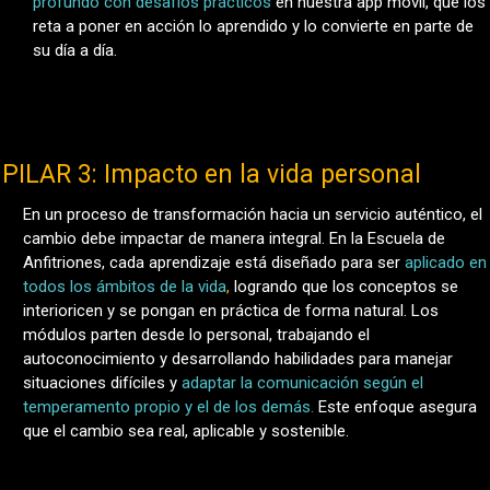
profundo con desafíos prácticos
en nuestra app móvil, que los
reta a poner en acción lo aprendido y lo convierte en parte de
su día a día.
PILAR 3: Impacto en la vida personal
En un proceso de transformación hacia un servicio auténtico, el
cambio debe impactar de manera integral. En la Escuela de
Anfitriones, cada aprendizaje está diseñado para ser
aplicado en
todos los ámbitos de la vida
,
logrando que los conceptos se
interioricen y se pongan en práctica de forma natural. Los
módulos parten desde lo personal, trabajando el
autoconocimiento y desarrollando habilidades para manejar
situaciones difíciles y
adaptar la comunicación según el
temperamento propio y el de los demás.
Este enfoque asegura
que el cambio sea real, aplicable y sostenible.