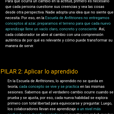
Para que ocurra un cambio en la actitud, primero es necesario
que cada persona cuestione sus creencias y vea las cosas
desde otra perspectiva. Nadie adopta una idea que no siente que
necesita. Por eso, en la
Escuela de Anfitriones no entregamos
conceptos al azar; preparamos el terreno para que cada nuevo
aprendizaje llene un vacío claro, concreto y consciente.
Así,
cada colaborador se abre al cambio con una comprensión
auténtica de por qué es relevante y cómo puede transformar su
manera de servir.
PILAR 2: Aplicar lo aprendido
En la Escuela de Anfitriones, lo aprendido no se queda en
teoría;
cada concepto se vive y se practica
en las mismas
sesiones. Sabemos que el verdadero cambio ocurre cuando se
prueba y se ajusta, por eso, cada nueva habilidad se explora
primero con total libertad para equivocarse y preguntar. Luego,
los colaboradores llevan ese aprendizaje
a un nivel más