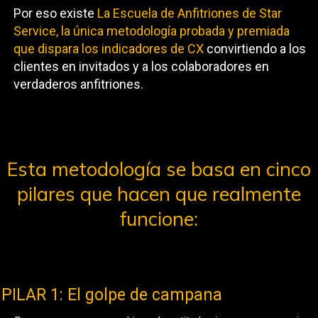
Por eso existe
La Escuela de Anfitriones de Star
Service, la única metodología probada y premiada
que dispara los indicadores de CX
convirtiendo a los
clientes en invitados y a los colaboradores en
verdaderos anfitriones.
Esta metodología se basa en cinco
pilares que hacen que realmente
funcione:
PILAR 1: El golpe de campana