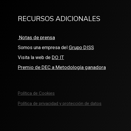
RECURSOS ADICIONALES
Notas de prensa
Grupo DISS
Somos una empresa del
DO IT
Visita la web de
Premio de DEC a Metodología ganadora
Política de Cookies
Política de privacidad y protección de datos