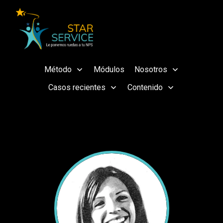
Método
Módulos
Nosotros
Casos recientes
Contenido