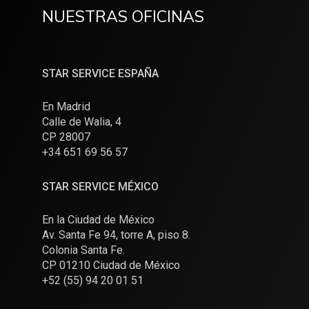
NUESTRAS OFICINAS
STAR SERVICE ESPAÑA
En Madrid
Calle de Walia, 4
CP 28007
+34 651 69 56 57
STAR SERVICE MÉXICO
En la Ciudad de México
Av. Santa Fe 94, torre A, piso 8.
Colonia Santa Fe.
CP 01210 Ciudad de México
+52 (55) 94 20 01 51