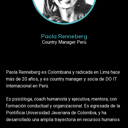
Paola Renneberg
Country Manager Perú
Paola Renneberg es Colombiana y radicada en Lima hace
más de 20 años, y es country manager y socia de DO IT
Internacional en Perú.
Es psicóloga, coach humanista y ejecutiva, mentora, con
formación conductual y organizacional. Es egresada de la
Pontificia Universidad Javeriana de Colombia, y ha
desarrollado una amplia trayectoria en recursos humanos.