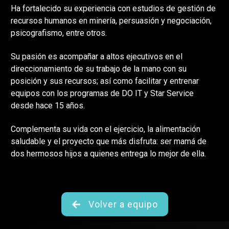
Ha fortalecido su experiencia con estudios de gestión de
recursos humanos en minería, persuasión y negociación,
psicografismo, entre otros.
Su pasión es acompañar a altos ejecutivos en el
direccionamiento de su trabajo de la mano con su
posición y sus recursos; así como facilitar y entrenar
equipos con los programas de DO IT y Star Service
desde hace 15 años.
Complementa su vida con el ejercicio, la alimentación
saludable y el proyecto que más disfruta: ser mamá de
dos hermosos hijos a quienes entrega lo mejor de ella.
Volver a equipo