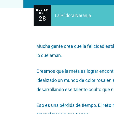
NOVIEM
BRE
La Píldora Naranja
28
Mucha gente cree que la felicidad está
lo que aman.
Creemos que la meta es lograr encont
idealizado un mundo de color rosa en 
desarrollando ese talento oculto que 
Eso es una pérdida de tiempo.
El reto