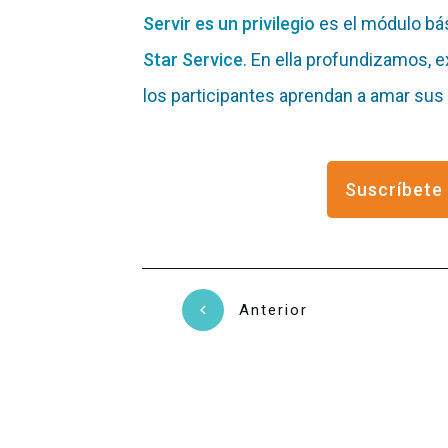
Servir es un privilegio
es el módulo bás
Star Service
. En ella profundizamos,
los participantes aprendan a amar sus 
Suscríbete 
Anterior