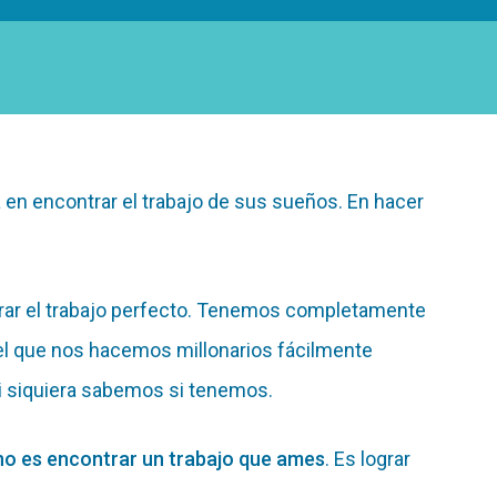
 en encontrar el trabajo de sus sueños. En hacer
rar el trabajo perfecto. Tenemos completamente
el que nos hacemos millonarios fácilmente
ni siquiera sabemos si tenemos.
 no es encontrar un trabajo que ames
. Es lograr