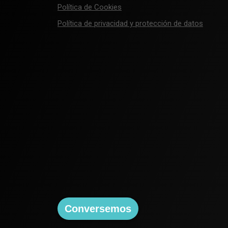
Política de Cookies
Política de privacidad y protección de datos
Conversemos