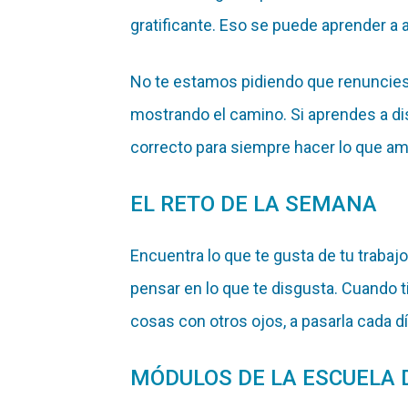
gratificante. Eso se puede aprender a 
No te estamos pidiendo que renuncies 
mostrando el camino. Si aprendes a dis
correcto para siempre hacer lo que amas
EL RETO DE LA SEMANA
Encuentra lo que te gusta de tu trabaj
pensar en lo que te disgusta. Cuando t
cosas con otros ojos, a pasarla cada d
MÓDULOS DE LA ESCUELA 