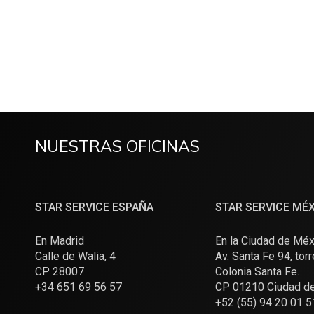
NUESTRAS OFICINAS
STAR SERVICE ESPAÑA
STAR SERVICE MÉ
En Madrid
En la Ciudad de Méx
Calle de Walia, 4
Av. Santa Fe 94, torr
CP 28007
Colonia Santa Fe.
+34 651 69 56 57
CP 01210 Ciudad d
+52 (55) 94 20 01 5