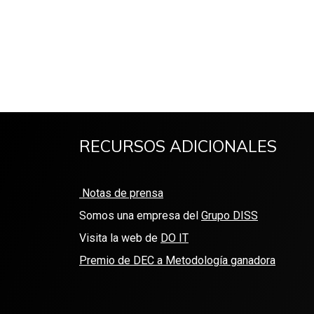
RECURSOS ADICIONALES
Notas de prensa
Somos una empresa del
Grupo DISS
Visita la web de
DO IT
Premio de DEC a Metodología ganadora