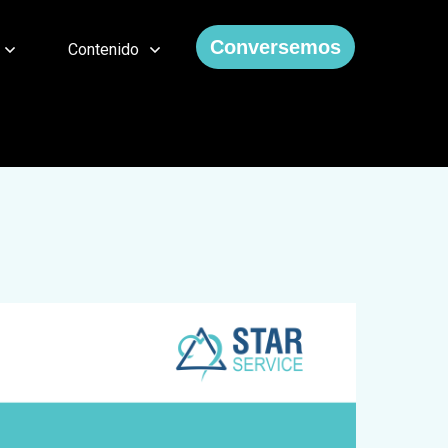
Conversemos
Contenido