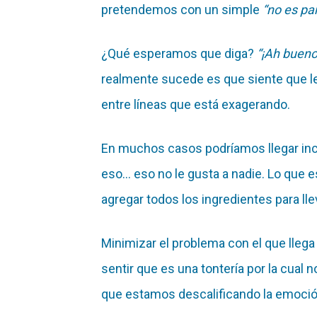
pretendemos con un simple
“no es pa
¿Qué esperamos que diga?
“¡Ah bueno,
realmente sucede es que siente que 
entre líneas que está exagerando.
En muchos casos podríamos llegar inclu
eso… eso no le gusta a nadie. Lo que
agregar todos los ingredientes para ll
Minimizar el problema con el que llega e
sentir que es una tontería por la cual 
que estamos descalificando la emoción