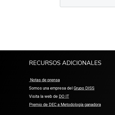
RECURSOS ADICIONALES
Notas de prensa
Somos una empresa del
Grupo DISS
Visita la web de
DO IT
Premio de DEC a Metodología ganadora