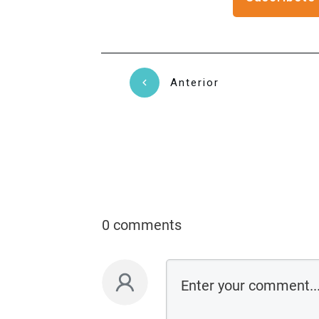
Anterior
0 comments