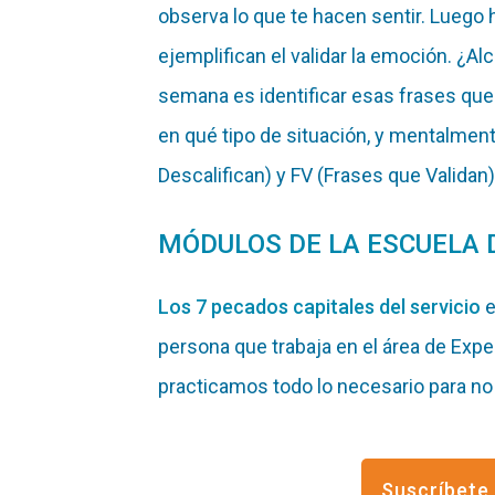
observa lo que te hacen sentir. Luego
ejemplifican el validar la emoción. ¿Alc
semana es identificar esas frases que 
en qué tipo de situación, y mentalment
Descalifican) y FV (Frases que Validan)
MÓDULOS DE LA ESCUELA 
Los 7 pecados capitales del servicio
e
persona que trabaja en el área de Expe
practicamos todo lo necesario para no v
Suscríbete 